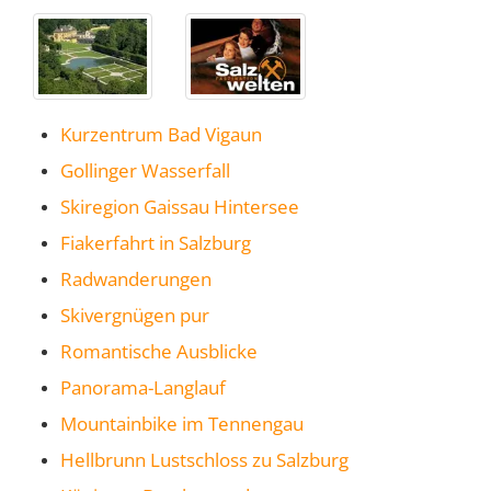
Kurzentrum Bad Vigaun
Gollinger Wasserfall
Skiregion Gaissau Hintersee
Fiakerfahrt in Salzburg
Radwanderungen
Skivergnügen pur
Romantische Ausblicke
Panorama-Langlauf
Mountainbike im Tennengau
Hellbrunn Lustschloss zu Salzburg